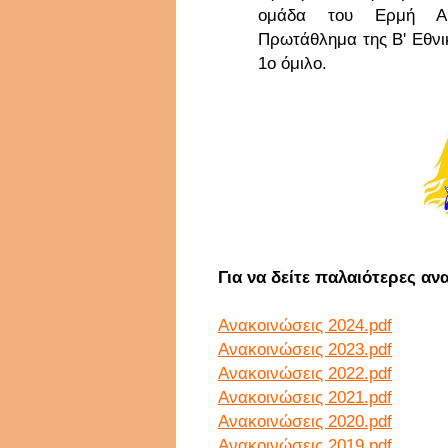
ομάδα του Ερμή Αρ
Πρωτάθλημα της Β' Εθνικ
1ο όμιλο.
Για να δείτε παλαιότερες αν
Ανακοινώσεις 2024.pdf
Ανακοινώσεις 2023.pdf
Ανακοινώσεις 2022.pdf
Ανακοινώσεις 2021.pdf
Ανακοινώσεις 2020.pdf
Ανακοινώσεις 2019.pdf