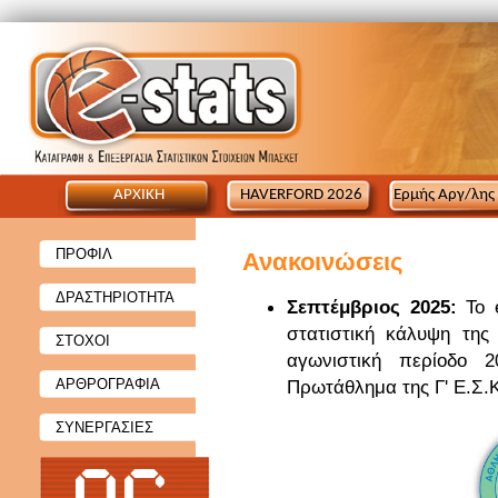
ΑΡΧΙΚΗ
HAVERFORD 2026
Ερμής Αργ/λης
ΠΡΟΦΙΛ
Ανακοινώσεις
ΔΡΑΣΤΗΡΙΟΤΗΤΑ
Σεπτέμβριος 2025:
Το 
στατιστική κάλυψη της
ΣΤΟΧΟΙ
αγωνιστική περίοδο 2
ΑΡΘΡΟΓΡΑΦΙΑ
Πρωτάθλημα της Γ' Ε.Σ.Κ
ΣΥΝΕΡΓΑΣΙΕΣ