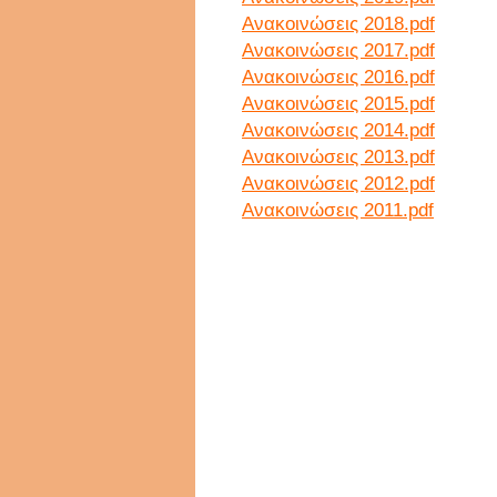
Ανακοινώσεις 2018.pdf
Ανακοινώσεις 2017.pdf
Ανακοινώσεις 2016.pdf
Ανακοινώσεις 2015.pdf
Ανακοινώσεις 2014.pdf
Ανακοινώσεις 2013.pdf
Ανακοινώσεις 2012.pdf
Ανακοινώσεις 2011.pdf