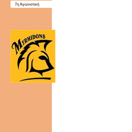
7η Αγωνιστική