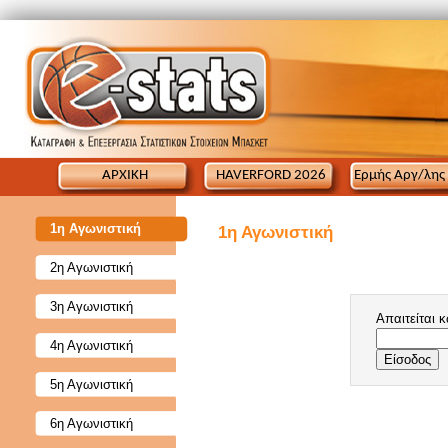
ΑΡΧΙΚΗ
HAVERFORD 2026
Ερμής Αργ/λης
1η Αγωνιστική
1η Αγωνιστική
2η Αγωνιστική
3η Αγωνιστική
Απαιτείται 
4η Αγωνιστική
5η Αγωνιστική
6η Αγωνιστική