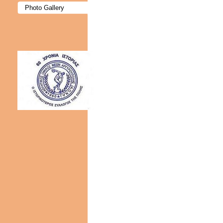
Photo Gallery