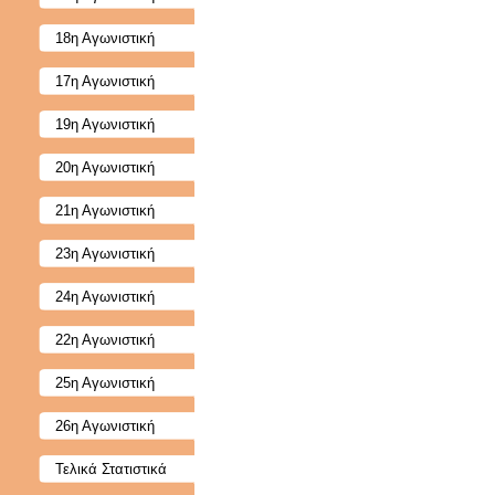
18η Αγωνιστική
17η Αγωνιστική
19η Αγωνιστική
20η Αγωνιστική
21η Αγωνιστική
23η Αγωνιστική
24η Αγωνιστική
22η Αγωνιστική
25η Αγωνιστική
26η Αγωνιστική
Τελικά Στατιστικά