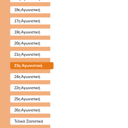
18η Αγωνιστική
17η Αγωνιστική
19η Αγωνιστική
20η Αγωνιστική
21η Αγωνιστική
23η Αγωνιστική
24η Αγωνιστική
22η Αγωνιστική
25η Αγωνιστική
26η Αγωνιστική
Τελικά Στατιστικά