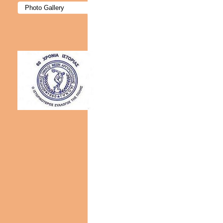
Photo Gallery